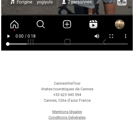
CannesVisiTour
Visites touristiques de Cannes
+33 625 945 594
Cannes, Côte d'azur France
Mentions légales
Conditions Générales