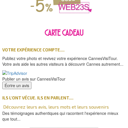
CARTE CADEAU
VOTRE EXPÉRIENCE COMPTE....
Publiez votre photo et revivez votre expérience CannesVisiTour.
Votre avis aide les autres visiteurs à découvrir Cannes autrement...
Publier un avis sur CannesVisiTour
ILS L'ONT VÉCUE. ILS EN PARLENT....
Découvrez leurs avis, leurs mots et leurs souvenirs
Des témoignages authentiques qui racontent l'expérience mieux
que tout...