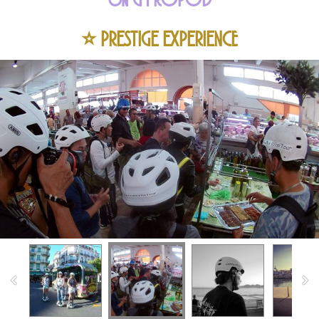
⭐ PRESTIGE EXPERIENCE