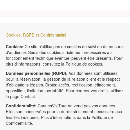
Cookies, RGPD et Confidentialité
Cookies:
Ce site n'utilise pas de cookies de suivi ou de mesure
d'audience. Seuls des cookies strictement nécessaires au
fonctionnement technique éventuel peuvent être présents. Pour
plus d'informations, consultez la Politique de cookies.
Données personnelles (RGPD):
Vos données sont utilisées
pour la réservation, la gestion de la relation client et le respect
d’obligations légales. Droits: accès, rectification, effacement,
opposition, limitation, portabilité. Pour exercer vos droits, utilisez
la page Contact.
Confidentialité:
CannesVisiTour ne vend pas vos données.
Elles sont conservées pour la durée strictement nécessaire aux
finalités indiquées. Plus d’informations dans la Politique de
Confidentialité.